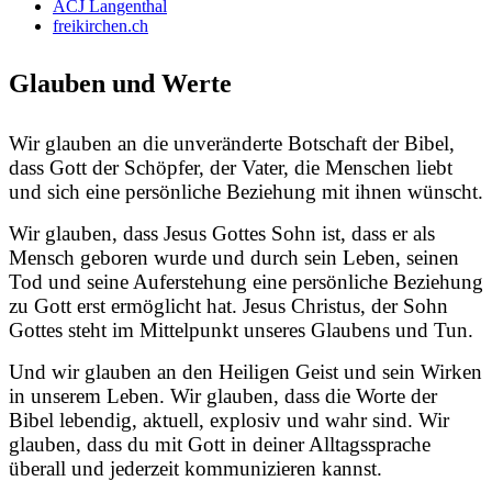
ACJ Langenthal
freikirchen.ch
Glauben und Werte
Wir glauben an die unveränderte Botschaft der Bibel,
dass Gott der Schöpfer, der Vater, die Menschen liebt
und sich eine persönliche Beziehung mit ihnen wünscht.
Wir glauben, dass Jesus Gottes Sohn ist, dass er als
Mensch geboren wurde und durch sein Leben, seinen
Tod und seine Auferstehung eine persönliche Beziehung
zu Gott erst ermöglicht hat. Jesus Christus, der Sohn
Gottes steht im Mittelpunkt unseres Glaubens und Tun.
Und wir glauben an den Heiligen Geist und sein Wirken
in unserem Leben. Wir glauben, dass die Worte der
Bibel lebendig, aktuell, explosiv und wahr sind. Wir
glauben, dass du mit Gott in deiner Alltagssprache
überall und jederzeit kommunizieren kannst.