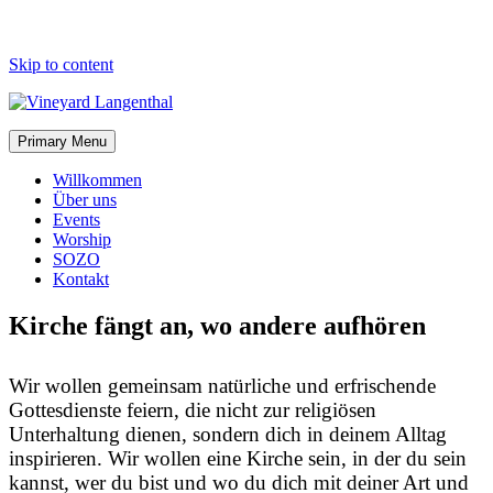
Skip to content
Primary Menu
Willkommen
Über uns
Events
Worship
SOZO
Kontakt
Kirche fängt an, wo andere aufhören
Wir wollen gemeinsam natürliche und erfrischende
Gottesdienste feiern, die nicht zur religiösen
Unterhaltung dienen, sondern dich in deinem Alltag
inspirieren. Wir wollen eine Kirche sein, in der du sein
kannst, wer du bist und wo du dich mit deiner Art und