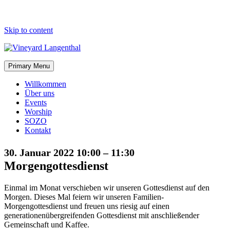
Skip to content
Primary Menu
Willkommen
Über uns
Events
Worship
SOZO
Kontakt
30. Januar 2022 10:00
–
11:30
Morgengottesdienst
Einmal im Monat verschieben wir unseren Gottesdienst auf den
Morgen. Dieses Mal feiern wir unseren Familien-
Morgengottesdienst und freuen uns riesig auf einen
generationenübergreifenden Gottesdienst mit anschließender
Gemeinschaft und Kaffee.