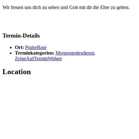
Wir freuen uns dich zu sehen und Gott mit dir die Ehre zu geben.
Termin-Details
Ort:
PraiseBase
Terminkategorien:
Morgengottesdienst
,
ZeigeAufTerminWidget
Location